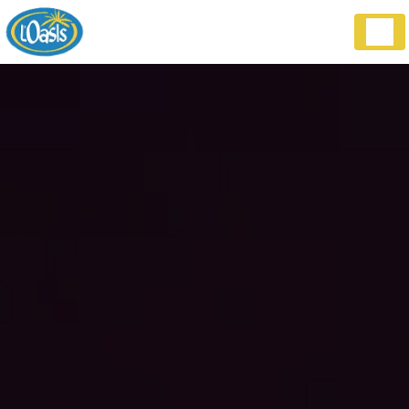
Panneau de gestion des cookies