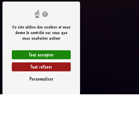
Ce site utilise des cookies et vous
donne le contrôle sur ceux que
vous souhaitez activer
Tout accepter
Tout refuser
Personnaliser