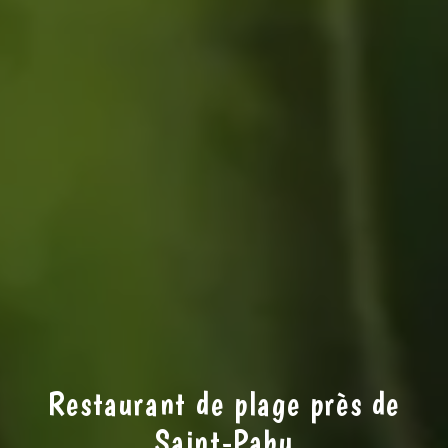
Restaurant de plage près de
Saint-Pabu