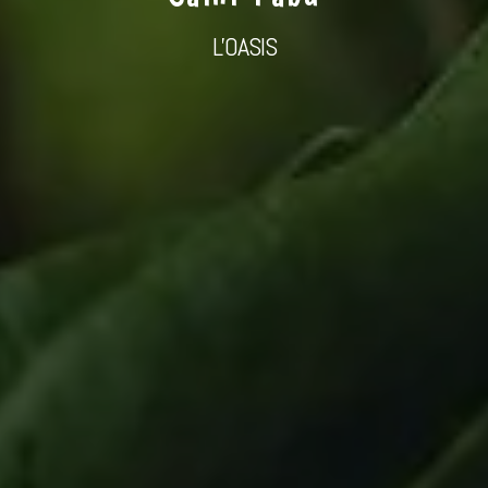
L'OASIS