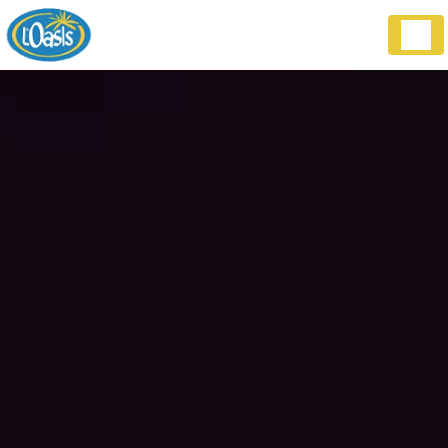
Panneau de gestion des cookies