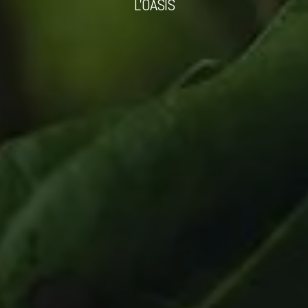
L'OASIS