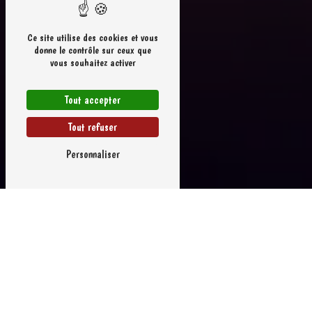
Ce site utilise des cookies et vous
donne le contrôle sur ceux que
vous souhaitez activer
Tout accepter
Tout refuser
Personnaliser
Bar restaurant à Landéda