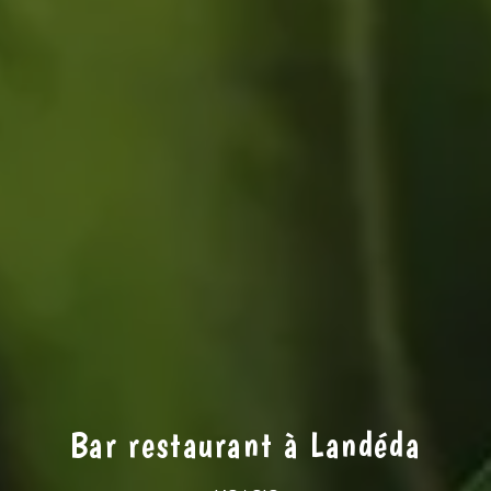
Bar restaurant à Landéda