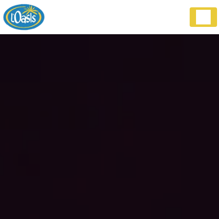
Panneau de gestion des cookies