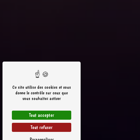
Ce site utilise des cookies et vous
donne le contrôle sur ceux que
vous souhaitez activer
Tout accepter
Tout refuser
Personnaliser