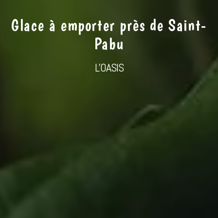
Glace à emporter près de Saint-
Pabu
L'OASIS